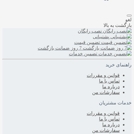
لغو
بازگشت به بالا
نصب رایگان
پشتیبانی
تضمین قیمت
7 روز ضمانت بازگشت
تضمین خدمات
راهنمای خرید
قوانین و مقررات
تماس با ما
درباره‌ ما
سفارشات من
خدمات مشتریان
قوانین و مقررات
تماس با ما
درباره‌ ما
سفارشات من