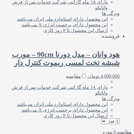
دارای ۱۸ ماه گارانتی شرکت خدمات پس از فرش
وانانکو
ویژگی ها
این محصول دارای استاندارد ملی‌ ایران می‌باشد
این محصول دارای برچسب انرژی A می‌باشد
ارسال این محصول تا ۲ روز کاری
فروشنده:
هود وانان – مدل دورنا 90cm – مورب
شیشه تخت لمسی ریموت کنترل دار
4,000,000
تومان
مقایسه
دارای ۱۸ ماه گارانتی شرکت خدمات پس از فرش
وانانکو
ویژگی ها
این محصول دارای استاندارد ملی‌ ایران می‌باشد
این محصول دارای برچسب انرژی A می‌باشد
ارسال این محصول تا ۲ روز کاری
مقایسه
0
مورد