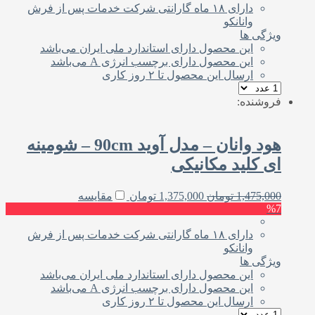
دارای ۱۸ ماه گارانتی شرکت خدمات پس از فرش
وانانکو
ویژگی ها
این محصول دارای استاندارد ملی‌ ایران می‌باشد
این محصول دارای برچسب انرژی A می‌باشد
ارسال این محصول تا ۲ روز کاری
فروشنده:
هود وانان – مدل آوید 90cm – شومینه
ای کلید مکانیکی
1,475,000
تومان
1,375,000
تومان
مقایسه
%7
دارای ۱۸ ماه گارانتی شرکت خدمات پس از فرش
وانانکو
ویژگی ها
این محصول دارای استاندارد ملی‌ ایران می‌باشد
این محصول دارای برچسب انرژی A می‌باشد
ارسال این محصول تا ۲ روز کاری