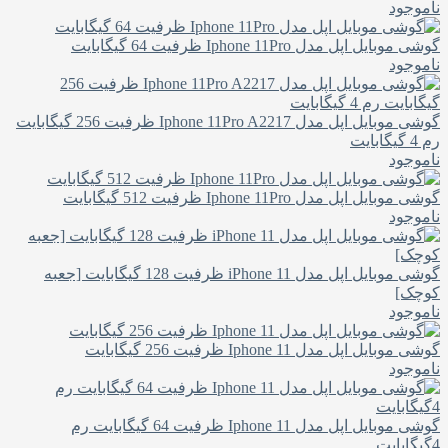
ناموجود
گوشی موبایل اپل مدل Iphone 11Pro ظرفیت 64 گیگابایت
ناموجود
گوشی موبایل اپل مدل Iphone 11Pro A2217 ظرفیت 256 گیگابایت
رم 4 گیگابایت
ناموجود
گوشی موبایل اپل مدل Iphone 11Pro ظرفیت 512 گیگابایت
ناموجود
گوشی موبایل اپل مدل iPhone 11 ظرفیت 128 گیگابایت [جعبه
کوچک]
ناموجود
گوشی موبایل اپل مدل Iphone 11 ظرفیت 256 گیگابایت
ناموجود
گوشی موبایل اپل مدل Iphone 11 ظرفیت 64 گیگابایت رم
4گیگابایت