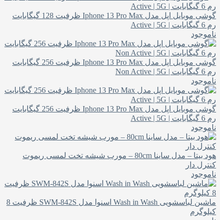
گوشی موبایل اپل مدل Iphone 13 Pro Max ظرفیت 128 گیگابایت
رم 6 گیگابایت | Active | 5G
ناموجود
گوشی موبایل اپل مدل Iphone 13 Pro Max ظرفیت 256 گیگابایت
رم 6 گیگابایت | Non Active | 5G
ناموجود
گوشی موبایل اپل مدل Iphone 13 Pro Max ظرفیت 256 گیگابایت
رم 6 گیگابایت | Active | 5G
ناموجود
هود بیتا – مدل ساینا 80cm – مورب شیشه تخت لمسی ریموت
کنترل دار
ناموجود
ماشین لباسشویی Wash in Wash اسنوا مدل SWM-842S ظرفیت 8
کیلوگرم