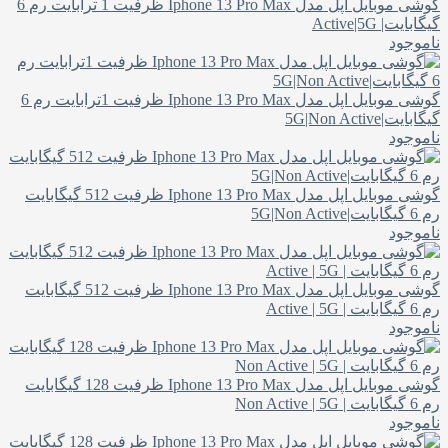
گوشی موبایل اپل مدل Iphone 13 Pro Max ظرفیت 1 ترابایت رم 6
گیگابایت| Active|5G
ناموجود
گوشی موبایل اپل مدل Iphone 13 Pro Max ظرفیت 1ترابایت رم 6
گیگابایت|5G|Non Active
ناموجود
گوشی موبایل اپل مدل Iphone 13 Pro Max ظرفیت 512 گیگابایت
رم 6 گیگابایت|5G|Non Active
ناموجود
گوشی موبایل اپل مدل Iphone 13 Pro Max ظرفیت 512 گیگابایت
رم 6 گیگابایت | Active | 5G
ناموجود
گوشی موبایل اپل مدل Iphone 13 Pro Max ظرفیت 128 گیگابایت
رم 6 گیگابایت | Non Active | 5G
ناموجود