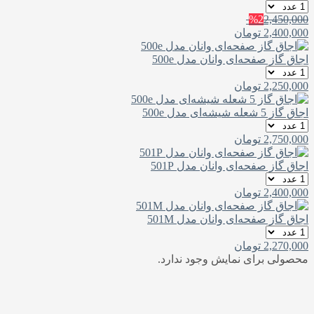
%2
2,450,000
2,400,000
تومان
اجاق گاز صفحه‌ای وانان مدل 500e
2,250,000
تومان
اجاق گاز 5 شعله شیشه‌ای مدل 500e
2,750,000
تومان
اجاق گاز صفحه‌ای وانان مدل 501P
2,400,000
تومان
اجاق گاز صفحه‌ای وانان مدل 501M
2,270,000
تومان
محصولی برای نمایش وجود ندارد.