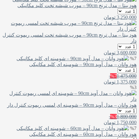
هود بیتا – مدل ترنج 90cm – مورب شیشه تخت کلید مکانیکی
3,250,000
تومان
هود بیتا – مدل ترنج 90cm – مورب شیشه تخت لمسی ریموت کنترل
دار
3,600,000
تومان
%7
هود وانان – مدل آوید 90cm – شومینه ای کلید مکانیکی
%7
1,475,000
1,375,000
تومان
%3
هود وانان – مدل آوید 90cm – شومینه ای لمسی ریموت کنترل دار
%3
1,800,000
1,750,000
تومان
%7
هود وانان – مدل آوید 60cm – شومینه ای کلید مکانیکی