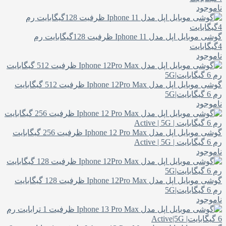
ناموجود
گوشی موبایل اپل مدل Iphone 11 ظرفیت 128گیگابایت رم
4گیگابایت
ناموجود
گوشی موبایل اپل مدل Iphone 12Pro Max ظرفیت 512 گیگابایت
رم 6 گیگابایت|5G
ناموجود
گوشی موبایل اپل مدل Iphone 12 Pro Max ظرفیت 256 گیگابایت
رم 6 گیگابایت | Active | 5G
ناموجود
گوشی موبایل اپل مدل Iphone 12Pro Max ظرفیت 128 گیگابایت
رم 6 گیگابایت|5G
ناموجود