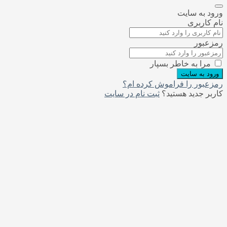
ورود به سایت
نام کاربری
رمزعبور
مرا به خاطر بسپار
ورود به سایت
رمزعبور را فراموش کرده ام؟
کاربر جدید هستید؟
ثبت نام در سایت