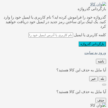
بازگردانی گذرواژه
گذرواژه خود را فراموش کرده اید؟ نام کاربری یا ایمیل خود را وارد
کنید. یک لینک برای ساختن رمز جدید در ایمیل خود دریافت خواهید
کرد
کلمه کاربری یا ایمیل
بازگردانی گذرواژه
ورود به سایت
باشه
آیا مایل به حذف این کالا هستید؟
بله
خیر
آیا مایل به حذف این کالا هستید؟
حذف