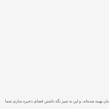
 بهینه شده‌اند، و این به تمیز نگه داشتن فضای ذخیره سازی شما