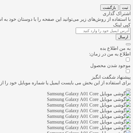
ثبت
بازگشت
اشتراک گذاری
با استفاده از روش‌های زیر می‌توانید این صفحه را با دوستان خود به ا
کپی لینک
ارسال
به من اطلاع بده
اطلاع به من در زمان:
موجود شدن محصول
پیشنهاد شگفت انگیز
برای استفاده از این بخش می بایست ایمیل یا شماره موبایل خود را 