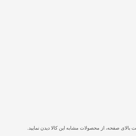
 بالای صفحه، از محصولات مشابه این کالا دیدن نمایید.