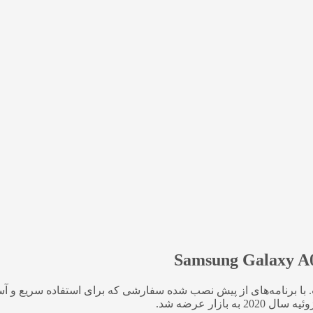
ا برنامه‌های از پیش نصب شده سفارشی که برای استفاده سریع و آسان