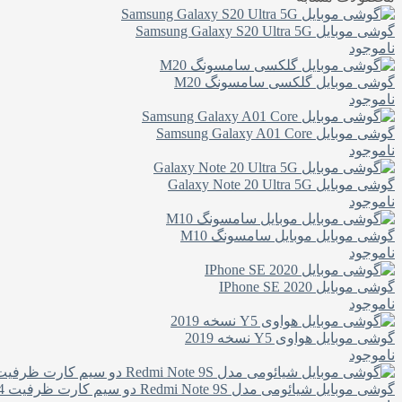
گوشی موبایل Samsung Galaxy S20 Ultra 5G
ناموجود
گوشی موبایل گلکسی سامسونگ M20
ناموجود
گوشی موبایل Samsung Galaxy A01 Core
ناموجود
گوشی موبایل Galaxy Note 20 Ultra 5G
ناموجود
گوشی موبایل موبایل سامسونگ M10
ناموجود
گوشی موبایل IPhone SE 2020
ناموجود
گوشی موبایل هواوی Y5 نسخه 2019
ناموجود
گوشی موبایل شیائومی مدل Redmi Note 9S دو سیم‌ کارت ظرفیت 64 گیگابایت