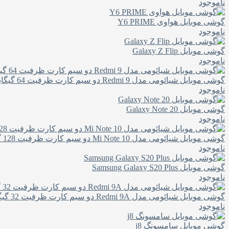
ناموجود
گوشی موبایل هواوی Y6 PRIME
ناموجود
گوشی موبایل Galaxy Z Flip
ناموجود
گوشی موبایل شیائومی مدل Redmi 9 دو سیم‌ کارت ظرفیت 64 گیگابایت
ناموجود
گوشی موبایل Galaxy Note 20
ناموجود
گوشی موبایل شیائومی مدل Mi Note 10 دو سیم‌ کارت ظرفیت 128 گیگابایت
ناموجود
گوشی موبایل Samsung Galaxy S20 Plus
ناموجود
گوشی موبایل شیائومی مدل Redmi 9A دو سیم‌ کارت ظرفیت 32 گیگابایت
ناموجود
گوشی موبایل سامسونگ j8