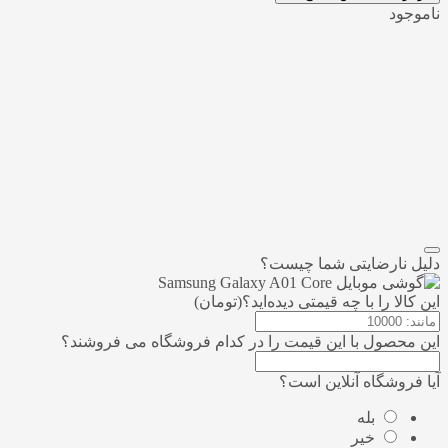
ناموجود
افزودن به علاقمندی
اشتراک گذاری
مقایسه
دلیل نارضایتی شما چیست؟
این کالا را با چه قیمتی دیده‌اید؟(تومان)
این محصول با این قیمت را در کدام فروشگاه می فروشند؟
آیا فروشگاه آنلاین است؟
بله
خیر