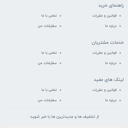
راهنمای خرید
قوانین و مقررات
تماس با ما
درباره‌ ما
سفارشات من
خدمات مشتریان
قوانین و مقررات
تماس با ما
درباره‌ ما
سفارشات من
لینک های مفید
قوانین و مقررات
تماس با ما
درباره‌ ما
سفارشات من
از تخفیف ها و جدیدترین ها با خبر شوید: