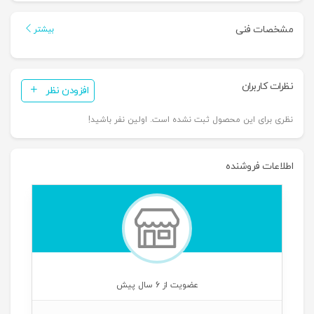
مشخصات فنی
بیشتر
نظرات کاربران
افزودن نظر
نظری برای این محصول ثبت نشده است. اولین نفر باشید!
اطلاعات فروشنده
عضویت از 6 سال پیش