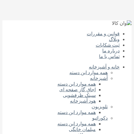
قوانین و مقررات
وبلاگ
ثبت شکایات
درباره‌ ما
تماس با ما
خانه و آشپزخانه
همه موارد این دسته
آشپزخانه
همه موارد این دسته
اجاق گاز صفحه‌ ای
سینک ظرفشویی
هود آشپزخانه
تلویزیون
همه موارد این دسته
دکوراتیو
همه موارد این دسته
مبلمان خانگی