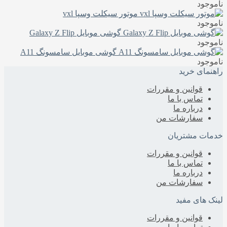
ناموجود
موتور سیکلت وسپا vxl
ناموجود
گوشی موبایل Galaxy Z Flip
ناموجود
گوشی موبایل سامسونگ A11
ناموجود
راهنمای خرید
قوانین و مقررات
تماس با ما
درباره‌ ما
سفارشات من
خدمات مشتریان
قوانین و مقررات
تماس با ما
درباره‌ ما
سفارشات من
لینک های مفید
قوانین و مقررات