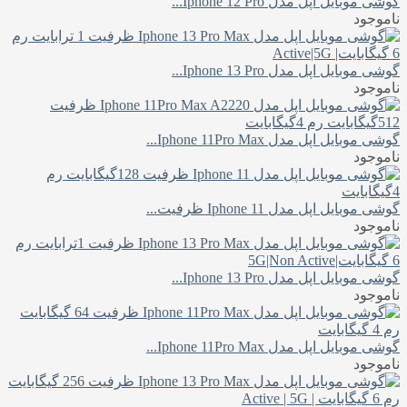
گوشی موبایل اپل مدل Iphone 12 Pro...
ناموجود
گوشی موبایل اپل مدل Iphone 13 Pro...
ناموجود
گوشی موبایل اپل مدل Iphone 11Pro Max...
ناموجود
گوشی موبایل اپل مدل Iphone 11 ظرفیت...
ناموجود
گوشی موبایل اپل مدل Iphone 13 Pro...
ناموجود
گوشی موبایل اپل مدل Iphone 11Pro Max...
ناموجود