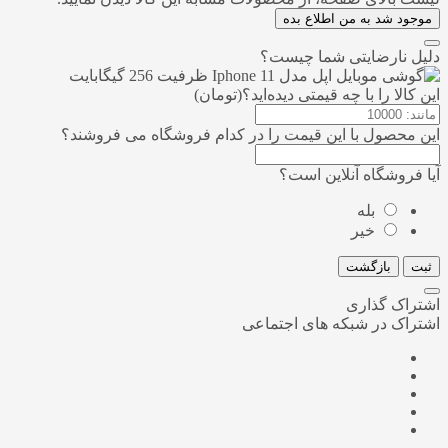
موجود شد به من اطلاع بده
دلیل نارضایتی شما چیست؟
این کالا را با چه قیمتی دیده‌اید؟(تومان)
این محصول با این قیمت را در کدام فروشگاه می فروشند؟
آیا فروشگاه آنلاین است؟
بله
خیر
ثبت
بازگشت
اشتراک گذاری
اشتراک در شبکه های اجتماعی