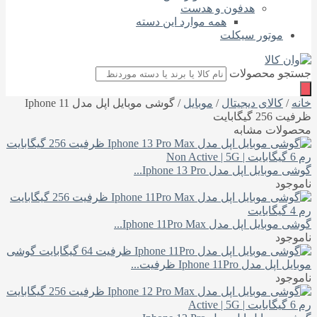
هدفون و هدست
همه موارد این دسته
موتور سیکلت
جستجو محصولات
خانه
/
کالای دیجیتال
/
موبایل
/ گوشی موبایل اپل مدل Iphone 11
ظرفیت 256 گیگابایت
محصولات مشابه
گوشی موبایل اپل مدل Iphone 13 Pro...
ناموجود
گوشی موبایل اپل مدل Iphone 11Pro Max...
ناموجود
گوشی
موبایل اپل مدل Iphone 11Pro ظرفیت...
ناموجود