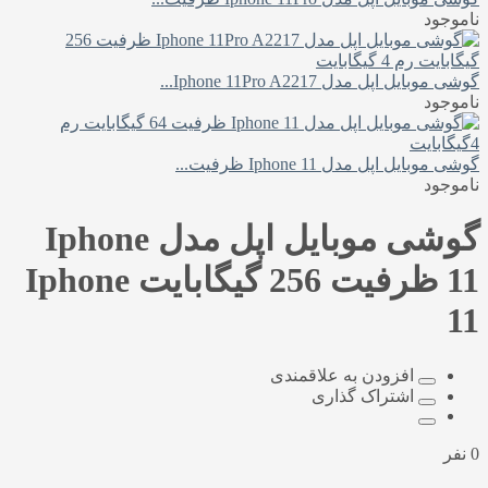
ناموجود
گوشی موبایل اپل مدل Iphone 11Pro A2217...
ناموجود
گوشی موبایل اپل مدل Iphone 11 ظرفیت...
ناموجود
گوشی موبایل اپل مدل Iphone
11 ظرفیت 256 گیگابایت
Iphone
11
افزودن به علاقمندی
اشتراک گذاری
0 نفر