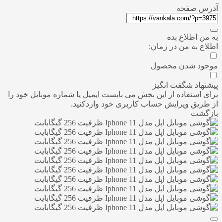
آدرس صفحه
به من اطلاع بده
اطلاع به من در زمان:
موجود شدن محصول
پیشنهاد شگفت انگیز
برای استفاده از این بخش می بایست ایمیل یا شماره موبایل خود را
از طریق ویرایش حساب کاربری خود واردکنید.
بازگشت