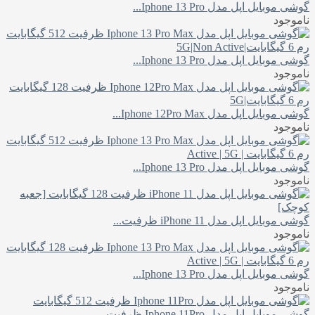
گوشی موبایل اپل مدل Iphone 13 Pro...
ناموجود
گوشی موبایل اپل مدل Iphone 13 Pro...
ناموجود
گوشی موبایل اپل مدل Iphone 12Pro Max...
ناموجود
گوشی موبایل اپل مدل Iphone 13 Pro...
ناموجود
گوشی موبایل اپل مدل iPhone 11 ظرفیت...
ناموجود
گوشی موبایل اپل مدل Iphone 13 Pro...
ناموجود
گوشی موبایل اپل مدل Iphone 11Pro ظرفیت...