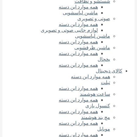
شستشو و نظافت
همه موارد این دسته
ماشین لباسشویی
صوتی و تصویری
همه موارد این دسته
لوازم جانبی صوتی و تصویری
ماشین لباسشویی
همه موارد این دسته
ماشین ظرفشویی
همه موارد این دسته
یخچال
همه موارد این دسته
کالای دیجیتال
همه موارد این دسته
تبلت
همه موارد این دسته
ساعت هوشمند
همه موارد این دسته
کنسول بازی
همه موارد این دسته
مچ بند هوشمند
همه موارد این دسته
موبایل
همه موارد این دسته