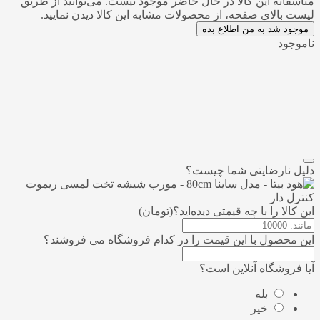
متاسفانه این کالا در حال حاضر موجود نیست. می‌توانید از طریق
لیست بالای صفحه، از محصولات مشابه این کالا دیدن نمایید.
موجود شد به من اطلاع بده
ناموجود
افزودن به علاقمندی
اشتراک گذاری
مقایسه
دلیل نارضایتی شما چیست؟
این کالا را با چه قیمتی دیده‌اید؟(تومان)
این محصول با این قیمت را در کدام فروشگاه می فروشند؟
آیا فروشگاه آنلاین است؟
بله
خیر