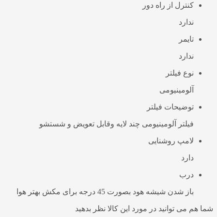
کنترل از راه دور
ندارد
تایمر
ندارد
نوع فیلتر
آلومینیومی
توضیحات فیلتر
فیلتر آلومینیومی چند لایه وقابل تعویض و شستشو
لامپ روشنایی
دارد
درب
باز شدن شیشه هود بصورت 45 درجه برای مکش بهتر هوا
شما هم می توانید در مورد این کالا نظر بدهید