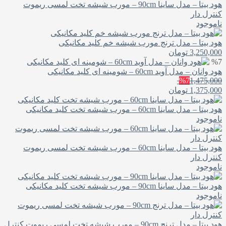
هود بیتا – مدل ساینا 90cm – مورب شیشه تخت لمسی ریموت
کنترل دار
ناموجود
هود بیتا – مدل ترنج مورب شیشه خم کلید مکانیکی
3,250,000
تومان
%7
هود وانان – مدل آوید 60cm – شومینه ای کلید مکانیکی
%7
1,475,000
1,375,000
تومان
هود بیتا – مدل ساینا 60cm – مورب شیشه تخت کلید مکانیکی
ناموجود
هود بیتا – مدل ساینا 60cm – مورب شیشه تخت لمسی ریموت
کنترل دار
ناموجود
هود بیتا – مدل ساینا 90cm – مورب شیشه تخت کلید مکانیکی
ناموجود
هود بیتا – مدل ترنج 90cm – مورب شیشه تخت لمسی ریموت کنترل