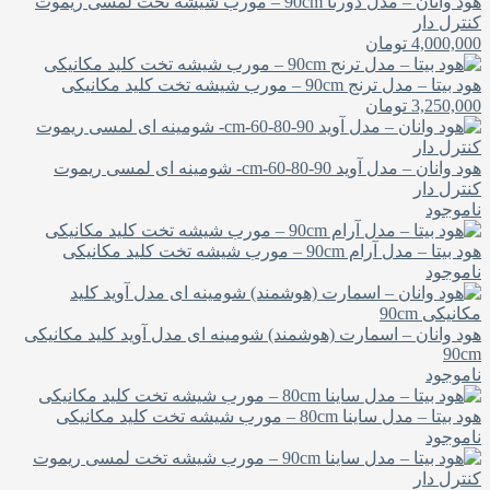
هود وانان – مدل دورنا 90cm – مورب شیشه تخت لمسی ریموت
کنترل دار
4,000,000
تومان
هود بیتا – مدل ترنج 90cm – مورب شیشه تخت کلید مکانیکی
3,250,000
تومان
هود وانان – مدل آوید cm-60-80-90- شومینه ای لمسی ریموت
کنترل دار
ناموجود
هود بیتا – مدل آرام 90cm – مورب شیشه تخت کلید مکانیکی
ناموجود
هود وانان – اسمارت (هوشمند) شومینه ای مدل آوید کلید مکانیکی
90cm
ناموجود
هود بیتا – مدل ساینا 80cm – مورب شیشه تخت کلید مکانیکی
ناموجود