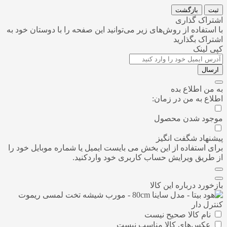
ثبت
بازگشت
اشتراک گذاری
با استفاده از روش‌های زیر می‌توانید این صفحه را با دوستان خود به
اشتراک بگذارید
کپی لینک
ارسال
به من اطلاع بده
اطلاع به من در زمان:
موجود شدن محصول
پیشنهاد شگفت انگیز
برای استفاده از این بخش می بایست ایمیل یا شماره موبایل خود را
از طریق ویرایش حساب کاربری خود واردکنید.
بازخورد درباره این کالا
نام کالا صحیح نیست
عکس‌های کالا مناسب نیست