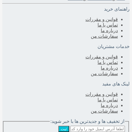
راهنمای خرید
قوانین و مقررات
تماس با ما
درباره‌ ما
سفارشات من
خدمات مشتریان
قوانین و مقررات
تماس با ما
درباره‌ ما
سفارشات من
لینک های مفید
قوانین و مقررات
تماس با ما
درباره‌ ما
سفارشات من
از تخفیف ها و جدیدترین ها با خبر شوید:
ثبت