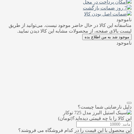
امکان پرداخت در محل
7 روز ضمانت بازگشت
ضمانت اصل بودن کالا
ناموجود
متاسفانه این کالا در حال حاضر موجود نیست. می‌توانید از طریق
لیست بالای صفحه، از محصولات مشابه این کالا دیدن نمایید.
موجود شد به من اطلاع بده
ناموجود
افزودن به علاقمندی
اشتراک گذاری
مقایسه
دلیل نارضایتی شما چیست؟
این کالا را با چه قیمتی دیده‌اید؟(تومان)
این محصول با این قیمت را در کدام فروشگاه می فروشند؟