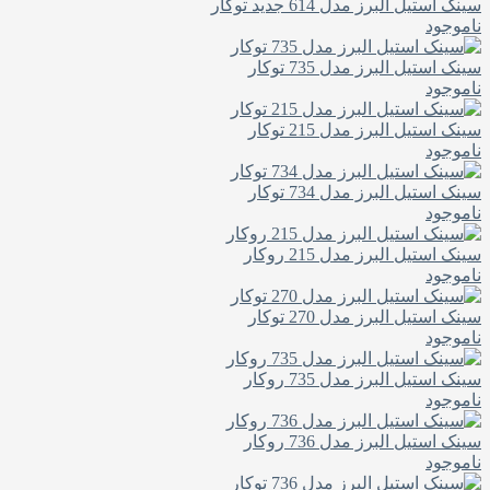
سینک استیل البرز مدل 614 جدید توکار
ناموجود
سینک استیل البرز مدل 735 توکار
ناموجود
سینک استیل البرز مدل 215 توکار
ناموجود
سینک استیل البرز مدل 734 توکار
ناموجود
سینک استیل البرز مدل 215 روکار
ناموجود
سینک استیل البرز مدل 270 توکار
ناموجود
سینک استیل البرز مدل 735 روکار
ناموجود
سینک استیل البرز مدل 736 روکار
ناموجود