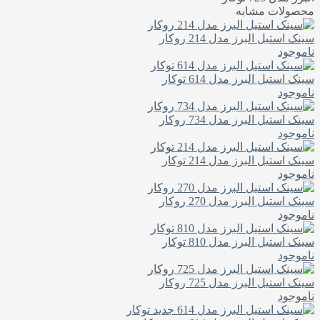
محصولات مشابه
سینک استیل البرز مدل 214 روکار
ناموجود
سینک استیل البرز مدل 614 توکار
ناموجود
سینک استیل البرز مدل 734 روکار
ناموجود
سینک استیل البرز مدل 214 توکار
ناموجود
سینک استیل البرز مدل 270 روکار
ناموجود
سینک استیل البرز مدل 810 توکار
ناموجود
سینک استیل البرز مدل 725 روکار
ناموجود