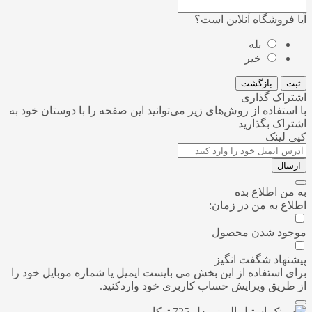
آیا فروشگاه آنلاین است؟
بله
خیر
ثبت
بازگشت
اشتراک گذاری
با استفاده از روش‌های زیر می‌توانید این صفحه را با دوستان خود به
اشتراک بگذارید
کپی لینک
ارسال
به من اطلاع بده
اطلاع به من در زمان:
موجود شدن محصول
پیشنهاد شگفت انگیز
برای استفاده از این بخش می بایست ایمیل یا شماره موبایل خود را
از طریق ویرایش حساب کاربری خود واردکنید.