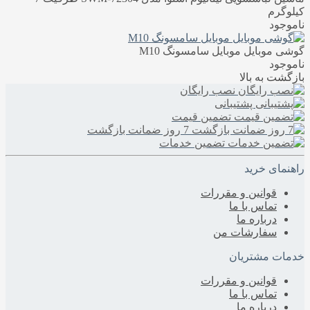
کیلوگرم
ناموجود
گوشی موبایل موبایل سامسونگ M10
ناموجود
بازگشت به بالا
نصب رایگان
پشتیبانی
تضمین قیمت
7 روز ضمانت بازگشت
تضمین خدمات
راهنمای خرید
قوانین و مقررات
تماس با ما
درباره‌ ما
سفارشات من
خدمات مشتریان
قوانین و مقررات
تماس با ما
درباره‌ ما