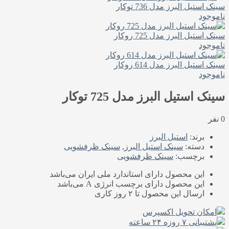
سینک استیل البرز مدل 736 توکار
ناموجود
سینک استیل البرز مدل 725 روکار
ناموجود
سینک استیل البرز مدل 614 روکار
ناموجود
سینک استیل البرز مدل 725 توکار
0 نفر
برند:
استیل البرز
دسته:
سینک استیل البرز
,
سینک ظرفشویی
برچسب:
سینک ظرفشویی
این محصول دارای استاندارد ملی‌ ایران می‌باشد
این محصول دارای برچسب انرژی A می‌باشد
ارسال این محصول تا ۲ روز کاری
امکان تحویل اکسپرس
پشتیبانی ۷ روزه ۲۴ ساعته