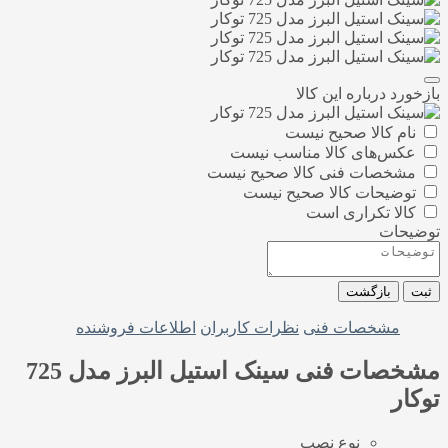
بازخورد درباره این کالا
نام کالا صحیح نیست
عکس‌های کالا مناسب نیست
مشخصات فنی کالا صحیح نیست
توضیحات کالا صحیح نیست
کالا تکراری است
توضیحات
ثبت
بازگشت
مشخصات فنی
نظرات کاربران
اطلاعات فروشنده
مشخصات فنی
سینک استیل البرز مدل 725
توکار
نوع نصب