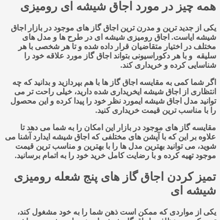
همه چیز در مورد اجاق شیشه ای رومیزی
یکی از جدید ترین و مدرن ترین اجاق گاز های موجود در بازار اجاق
شیشه ایاست. اجاق رومیزی شیشه ای در طرح ها و مدل های
مختلف در اختیار متقاضیان قرار داده شده و تا هر شخصی با هر
سلیقه و با هر دکوراسیونی بتواند اجاق گاز مورد علاقه خود را
شناسایی کرده و خریداری کند.
اگر شما کمی به مقایسه اجاق گاز ها با هم بپردازید و بدانید که چه
انتظاری از اجاق شیشه ایخریداری شده دارید، خیلی راحت تر می
توانید مدل اجاق شیشه ایمورد نظر خود را پیدا کرده و این محصول
را با مناسب ترین قیمت خریداری کنید.
مقایسه گاز های موجود در بازار این امکان را به شما می دهد تا
علاوه بر این که با آپشن های مختلفی که اجاق شیشه ایدارد آشنا می
شوید، می توانید بهترین مدل ها را با بهترین و مناسب ترین قیمت
موجود تهیه کرده و با رضایت کامل خرید خود را به اتمام برسانید.
تمیز کردن اجاق گاز های پنج شعله رومیزی
شیشه ای
یکی از مواردی که ممکن است ذهن شما را به خود مشغول کند،