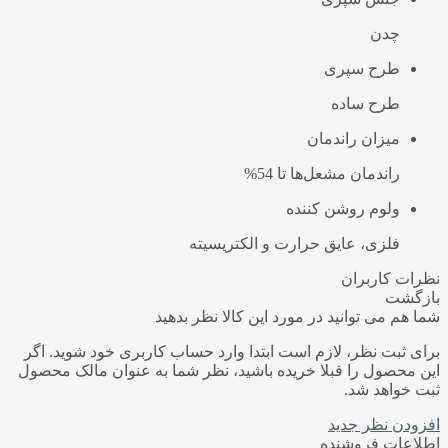
چدن
طرح سپری
طرح ساده
میزان راندمان
راندمان مشعل‌ها تا 54%
ولوم روشن کننده
فلزی، عایق حرارت و الکتریسیته
نظرات کاربران
بازگشت
شما هم می توانید در مورد این کالا نظر بدهید
برای ثبت نظر، لازم است ابتدا وارد حساب کاربری خود شوید. اگر
این محصول را قبلا خریده باشید، نظر شما به عنوان مالک محصول
ثبت خواهد شد.
افزودن نظر جدید
اطلاعات فروشنده