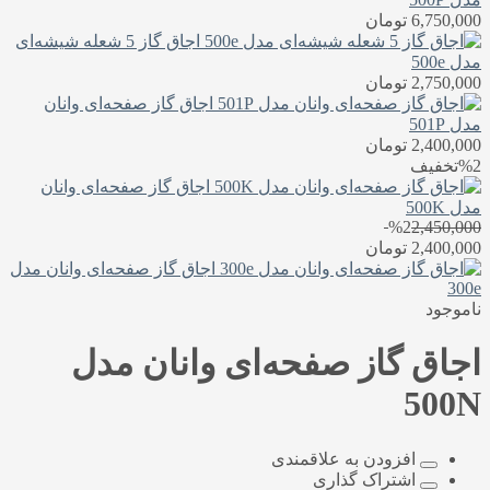
6,750,000
تومان
اجاق گاز 5 شعله شیشه‌ای
مدل 500e
2,750,000
تومان
اجاق گاز صفحه‌ای وانان
مدل 501P
2,400,000
تومان
%2
تخفیف
اجاق گاز صفحه‌ای وانان
مدل 500K
%2
2,450,000
2,400,000
تومان
اجاق گاز صفحه‌ای وانان مدل
300e
ناموجود
اجاق گاز صفحه‌ای وانان مدل
500N
افزودن به علاقمندی
اشتراک گذاری