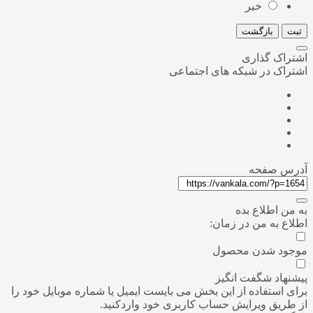
خیر
ثبت
بازگشت
اشتراک گذاری
اشتراک در شبکه های اجتماعی
آدرس صفحه
به من اطلاع بده
اطلاع به من در زمان:
موجود شدن محصول
پیشنهاد شگفت انگیز
برای استفاده از این بخش می بایست ایمیل یا شماره موبایل خود را
از طریق ویرایش حساب کاربری خود واردکنید.