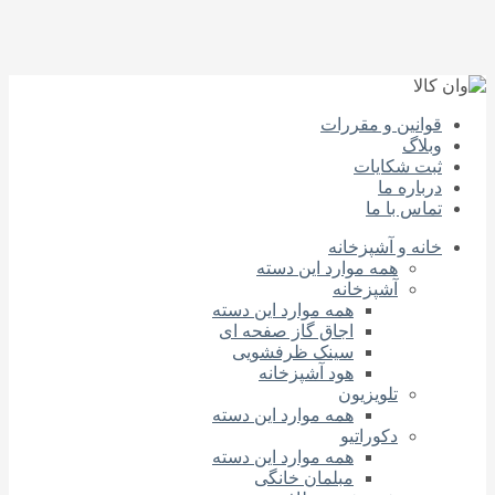
قوانین و مقررات
وبلاگ
ثبت شکایات
درباره‌ ما
تماس با ما
خانه و آشپزخانه
همه موارد این دسته
آشپزخانه
همه موارد این دسته
اجاق گاز صفحه‌ ای
سینک ظرفشویی
هود آشپزخانه
تلویزیون
همه موارد این دسته
دکوراتیو
همه موارد این دسته
مبلمان خانگی