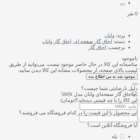
0 نفر
برند:
وانان
دسته:
اجاق گاز صفحه‌ ای
,
اجاق گاز وانان
برچسب:
اجاق گاز
ناموجود
متاسفانه این کالا در حال حاضر موجود نیست. می‌توانید از طریق
لیست بالای صفحه، از محصولات مشابه این کالا دیدن نمایید.
موجود شد به من اطلاع بده
دلیل نارضایتی شما چیست؟
این کالا را با چه قیمتی دیده‌اید؟(تومان)
این محصول با این قیمت را در کدام فروشگاه می فروشند؟
آیا فروشگاه آنلاین است؟
بله