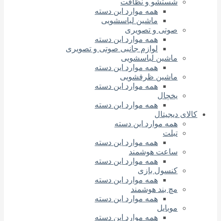
شستشو و نظافت
همه موارد این دسته
ماشین لباسشویی
صوتی و تصویری
همه موارد این دسته
لوازم جانبی صوتی و تصویری
ماشین لباسشویی
همه موارد این دسته
ماشین ظرفشویی
همه موارد این دسته
یخچال
همه موارد این دسته
کالای دیجیتال
همه موارد این دسته
تبلت
همه موارد این دسته
ساعت هوشمند
همه موارد این دسته
کنسول بازی
همه موارد این دسته
مچ بند هوشمند
همه موارد این دسته
موبایل
همه موارد این دسته