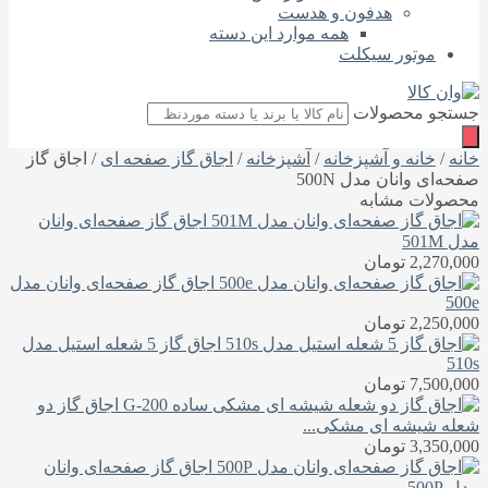
هدفون و هدست
همه موارد این دسته
موتور سیکلت
جستجو محصولات
خانه
/
خانه و آشپزخانه
/
آشپزخانه
/
اجاق گاز صفحه‌ ای
/ اجاق گاز
صفحه‌ای وانان مدل 500N
محصولات مشابه
اجاق گاز صفحه‌ای وانان
مدل 501M
2,270,000
تومان
اجاق گاز صفحه‌ای وانان مدل
500e
2,250,000
تومان
اجاق گاز 5 شعله استیل مدل
510s
7,500,000
تومان
اجاق گاز دو
شعله شیشه ای مشکی...
3,350,000
تومان
اجاق گاز صفحه‌ای وانان
مدل 500P