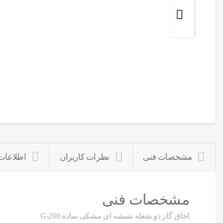
مشخصات فنی
نظرات کاربران
اطلاعات
مشخصات فنی
اجاق گاز دو شعله شیشه ای مشکی ساده G-200