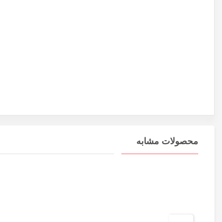
محصولات مشابه