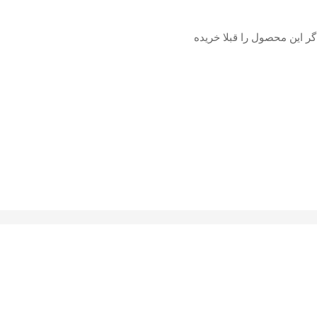
گر این محصول را قبلا خریده