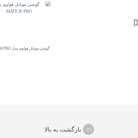
گوشی موبایل هواوی مدل MATE30 PRO
بازگشت به بالا