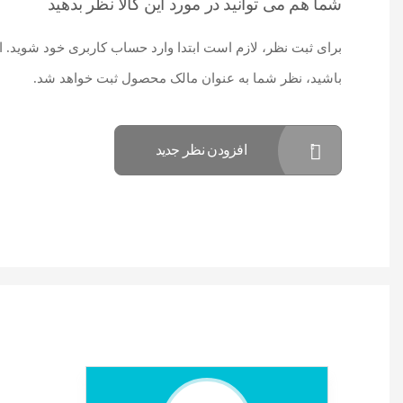
شما هم می توانید در مورد این کالا نظر بدهید
برای ثبت نظر، لازم است ابتدا وارد حساب کاربری خود شوید. ا
باشید، نظر شما به عنوان مالک محصول ثبت خواهد شد.
افزودن نظر جدید