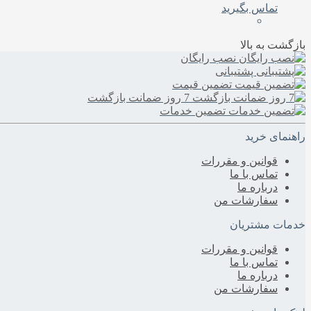
تماس بگیرید
بازگشت به بالا
نصب رایگان
پشتیبانی
تضمین قیمت
7 روز ضمانت بازگشت
تضمین خدمات
راهنمای خرید
قوانین و مقررات
تماس با ما
درباره‌ ما
سفارشات من
خدمات مشتریان
قوانین و مقررات
تماس با ما
درباره‌ ما
سفارشات من