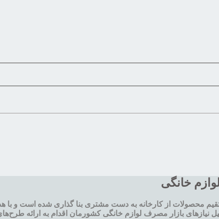
لوازم خانگی
یم محصولات از کارخانه به دست مشتری بنا گذاری شده است و با ه
ل نيازهای بازار مصرف لوازم خانگی کشورمان اقدام به ارائه طرح‌های 