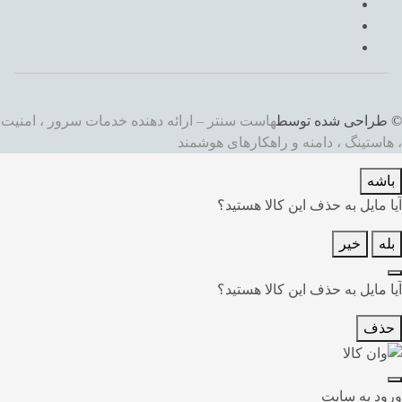
© طراحی شده توسط
هاست سنتر – ارائه دهنده خدمات سرور ، امنیت
، هاستینگ ، دامنه و راهکارهای هوشمند
باشه
آیا مایل به حذف این کالا هستید؟
بله
خیر
آیا مایل به حذف این کالا هستید؟
حذف
ورود به سایت