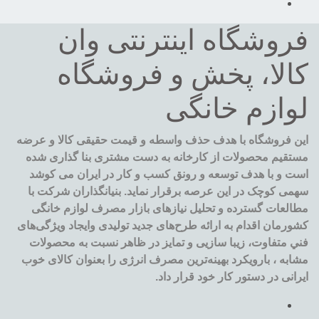
فروشگاه اینترنتی وان
کالا، پخش و فروشگاه
لوازم خانگی
این فروشگاه با هدف حذف واسطه و قیمت حقیقی کالا و عرضه
مستقیم محصولات از کارخانه به دست مشتری بنا گذاری شده
است و با هدف توسعه و رونق کسب و کار در ایران می کوشد
سهمی کوچک در این عرصه برقرار نماید. بنیانگذاران شرکت با
مطالعات گسترده و تحليل نيازهای بازار مصرف لوازم خانگی
کشورمان اقدام به ارائه طرح‌های جديد تولیدی وایجاد ويژگی‌های
فني متفاوت، زيبا سازيی و تمايز در ظاهر نسبت به محصولات
مشابه ، بارویکرد بهینه‌ترین مصرف انرژی را بعنوان کالای خوب
ایرانی در دستور کار خود قرار داد.