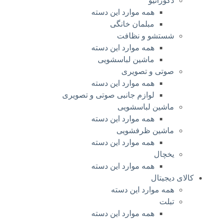
دکوراتیو
همه موارد این دسته
مبلمان خانگی
شستشو و نظافت
همه موارد این دسته
ماشین لباسشویی
صوتی و تصویری
همه موارد این دسته
لوازم جانبی صوتی و تصویری
ماشین لباسشویی
همه موارد این دسته
ماشین ظرفشویی
همه موارد این دسته
یخچال
همه موارد این دسته
کالای دیجیتال
همه موارد این دسته
تبلت
همه موارد این دسته