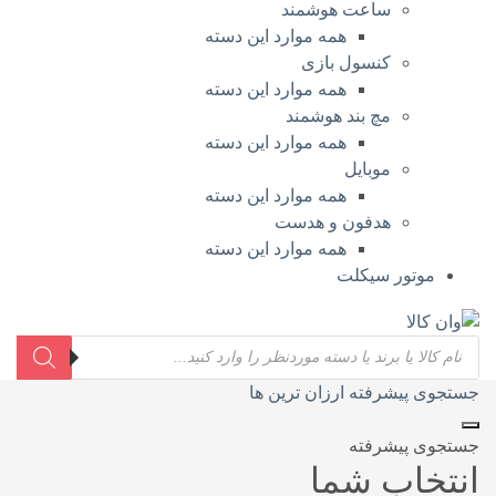
ساعت هوشمند
همه موارد این دسته
کنسول بازی
همه موارد این دسته
مچ بند هوشمند
همه موارد این دسته
موبایل
همه موارد این دسته
هدفون و هدست
همه موارد این دسته
موتور سیکلت
جستجو
محصولات
جستجوی پیشرفته
ارزان ترین ها
جستجوی پیشرفته
انتخاب شما