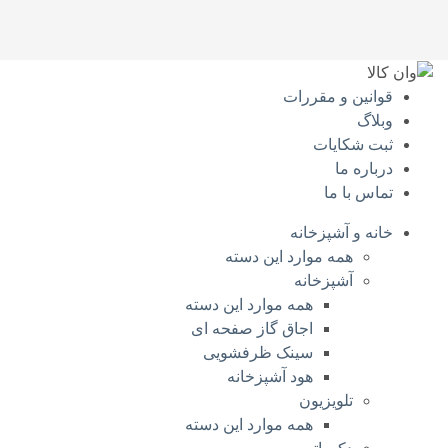
قوانین و مقررات
وبلاگ
ثبت شکایات
درباره‌ ما
تماس با ما
خانه و آشپزخانه
همه موارد این دسته
آشپزخانه
همه موارد این دسته
اجاق گاز صفحه‌ ای
سینک ظرفشویی
هود آشپزخانه
تلویزیون
همه موارد این دسته