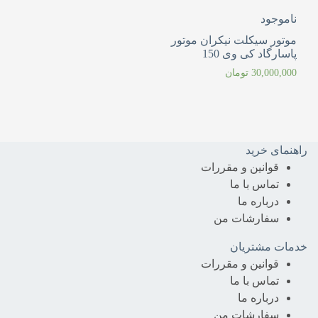
ناموجود
موتور سیکلت نیکران موتور
پاسارگاد کی وی 150
30,000,000
تومان
راهنمای خرید
قوانین و مقررات
تماس با ما
درباره‌ ما
سفارشات من
خدمات مشتریان
قوانین و مقررات
تماس با ما
درباره‌ ما
سفارشات من