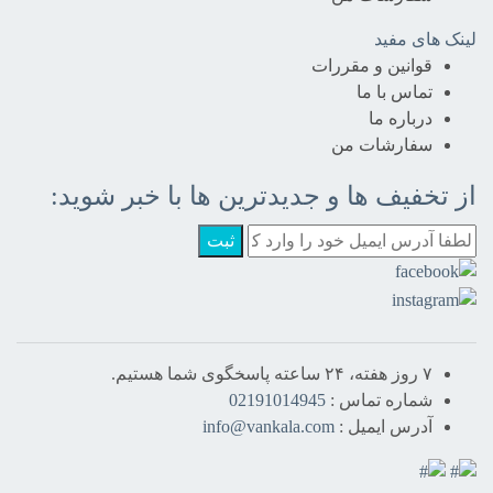
لینک های مفید
قوانین و مقررات
تماس با ما
درباره‌ ما
سفارشات من
از تخفیف ها و جدیدترین ها با خبر شوید:
ثبت
۷ روز هفته، ۲۴ ساعته پاسخگوی شما هستیم.
شماره تماس :
02191014945
آدرس ایمیل :
info@vankala.com