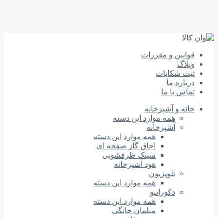
قوانین و مقررات
وبلاگ
ثبت شکایات
درباره‌ ما
تماس با ما
خانه و آشپزخانه
همه موارد این دسته
آشپزخانه
همه موارد این دسته
اجاق گاز صفحه‌ ای
سینک ظرفشویی
هود آشپزخانه
تلویزیون
همه موارد این دسته
دکوراتیو
همه موارد این دسته
مبلمان خانگی