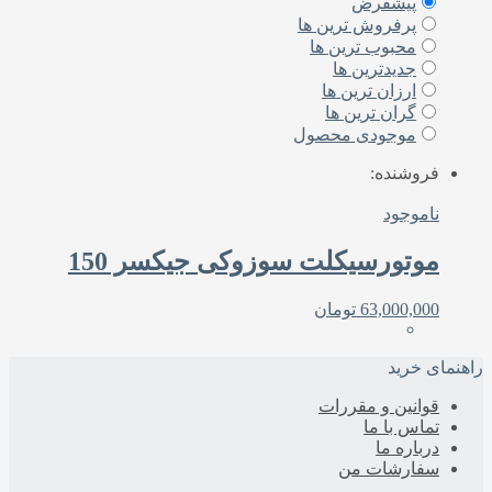
پیشفرض
پرفروش ترین ها
محبوب ترین ها
جدیدترین ها
ارزان ترین ها
گران ترین ها
موجودی محصول
فروشنده:
ناموجود
موتورسیکلت سوزوکی جیکسر 150
63,000,000
تومان
راهنمای خرید
قوانین و مقررات
تماس با ما
درباره‌ ما
سفارشات من