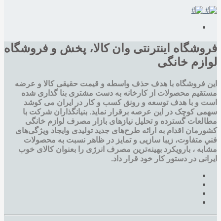
فروشگاه اینترنتی وان کالا، پخش و فروشگاه
لوازم خانگی
این فروشگاه با هدف حذف واسطه و قیمت حقیقی کالا و عرضه
مستقیم محصولات از کارخانه به دست مشتری بنا گذاری شده
است و با هدف توسعه و رونق کسب و کار در ایران می کوشد
سهمی کوچک در این عرصه برقرار نماید. بنیانگذاران شرکت با
مطالعات گسترده و تحليل نيازهای بازار مصرف لوازم خانگی
کشورمان اقدام به ارائه طرح‌های جديد تولیدی وایجاد ويژگی‌های
فني متفاوت، زيبا سازيی و تمايز در ظاهر نسبت به محصولات
مشابه ، بارویکرد بهینه‌ترین مصرف انرژی را بعنوان کالای خوب
ایرانی در دستور کار خود قرار داد.