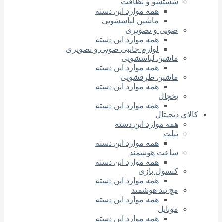
شستشو و نظافت
همه موارد این دسته
ماشین لباسشویی
صوتی و تصویری
همه موارد این دسته
لوازم جانبی صوتی و تصویری
ماشین لباسشویی
همه موارد این دسته
ماشین ظرفشویی
همه موارد این دسته
یخچال
همه موارد این دسته
کالای دیجیتال
همه موارد این دسته
تبلت
همه موارد این دسته
ساعت هوشمند
همه موارد این دسته
کنسول بازی
همه موارد این دسته
مچ بند هوشمند
همه موارد این دسته
موبایل
همه موارد این دسته