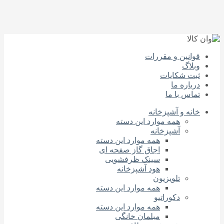
قوانین و مقررات
وبلاگ
ثبت شکایات
درباره‌ ما
تماس با ما
خانه و آشپزخانه
همه موارد این دسته
آشپزخانه
همه موارد این دسته
اجاق گاز صفحه‌ ای
سینک ظرفشویی
هود آشپزخانه
تلویزیون
همه موارد این دسته
دکوراتیو
همه موارد این دسته
مبلمان خانگی