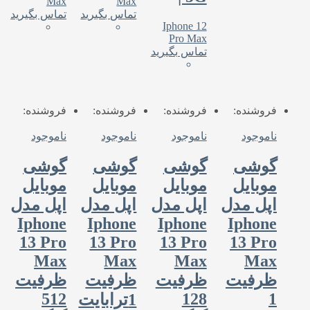
Max
Max
تماس بگیرید
تماس بگیرید
Iphone 12
Pro Max
تماس بگیرید
فروشنده:
فروشنده:
فروشنده:
فروشنده:
ناموجود
ناموجود
ناموجود
ناموجود
گوشی
گوشی
گوشی
گوشی
موبایل
موبایل
موبایل
موبایل
اپل مدل
اپل مدل
اپل مدل
اپل مدل
Iphone
Iphone
Iphone
Iphone
13 Pro
13 Pro
13 Pro
13 Pro
Max
Max
Max
Max
ظرفیت
ظرفیت
ظرفیت
ظرفیت
512
128
1
1ترابایت