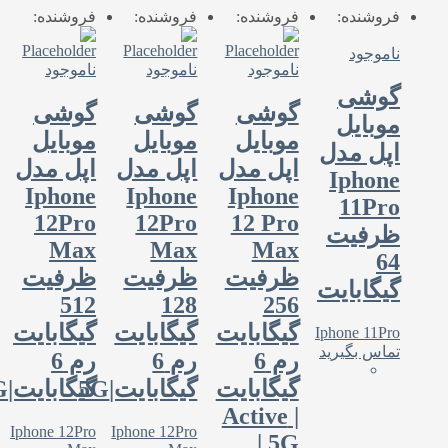
فروشنده:
فروشنده:
فروشنده:
فروشنده:
ناموجود
ناموجود
ناموجود
ناموجود
گوشی
گوشی
گوشی
گوشی
موبایل
موبایل
موبایل
موبایل
اپل مدل
اپل مدل
اپل مدل
اپل مدل
Iphone
Iphone
Iphone
Iphone
11Pro
12Pro
12Pro
12 Pro
ظرفیت
Max
Max
Max
64
ظرفیت
ظرفیت
ظرفیت
گیگابایت
512
128
256
گیگابایت
گیگابایت
گیگابایت
Iphone 11Pro
تماس بگیرید
رم 6
رم 6
رم 6
گیگابایت
گیگابایت|5G
گیگابایت|5G
| Active
Iphone 12Pro
Iphone 12Pro
| 5G