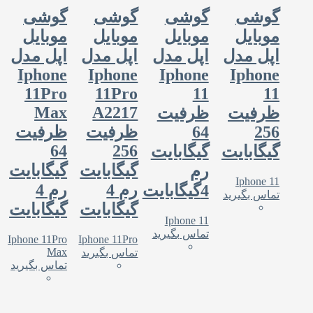
گوشی
گوشی
گوشی
گوشی
موبایل
موبایل
موبایل
موبایل
اپل مدل
اپل مدل
اپل مدل
اپل مدل
Iphone
Iphone
Iphone
Iphone
11Pro
11Pro
11
11
Max
A2217
ظرفیت
ظرفیت
256
64
ظرفیت
ظرفیت
64
256
گیگابایت
گیگابایت
گیگابایت
گیگابایت
رم
Iphone 11
رم 4
رم 4
4گیگابایت
تماس بگیرید
گیگابایت
گیگابایت
Iphone 11
تماس بگیرید
Iphone 11Pro
Iphone 11Pro
Max
تماس بگیرید
تماس بگیرید