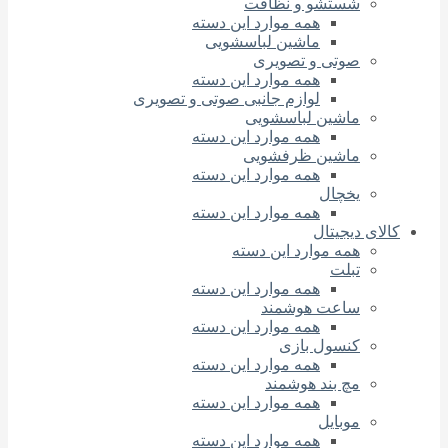
شستشو و نظافت
همه موارد این دسته
ماشین لباسشویی
صوتی و تصویری
همه موارد این دسته
لوازم جانبی صوتی و تصویری
ماشین لباسشویی
همه موارد این دسته
ماشین ظرفشویی
همه موارد این دسته
یخچال
همه موارد این دسته
کالای دیجیتال
همه موارد این دسته
تبلت
همه موارد این دسته
ساعت هوشمند
همه موارد این دسته
کنسول بازی
همه موارد این دسته
مچ بند هوشمند
همه موارد این دسته
موبایل
همه موارد این دسته