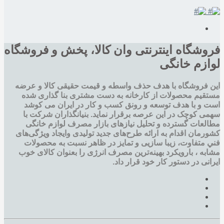
وشگاه اینترنتی وان کالا، پخش و فروشگاه
ازم خانگی
ن فروشگاه با هدف حذف واسطه و قیمت حقیقی کالا و عرضه
تقیم محصولات از کارخانه به دست مشتری بنا گذاری شده
ت و با هدف توسعه و رونق کسب و کار در ایران می کوشد
می کوچک در این عرصه برقرار نماید. بنیانگذاران شرکت با
العات گسترده و تحليل نيازهای بازار مصرف لوازم خانگی
رمان اقدام به ارائه طرح‌های جديد تولیدی وایجاد ويژگی‌های
ي متفاوت، زيبا سازيی و تمايز در ظاهر نسبت به محصولات
به ، بارویکرد بهینه‌ترین مصرف انرژی را بعنوان کالای خوب
انی در دستور کار خود قرار داد.