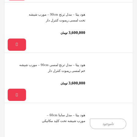
هود بیتا – مدل ترنج 90cm – مورب شیشه
تخت لمسی ریموت کنترل دار
3,600,000
تومان
هود بیتا – مدل ترنج لمسی 90cm – مورب شیشه
خم لمسی ریموت کنترل دار
3,600,000
تومان
هود بیتا – مدل ساینا 60cm –
مورب شیشه تخت کلید مکانیکی
ناموجود