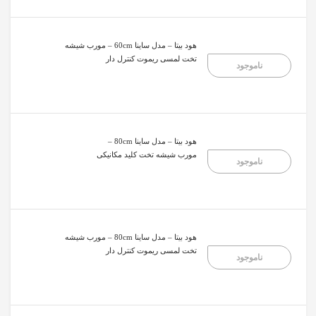
هود بیتا – مدل ساینا 60cm – مورب شیشه
تخت لمسی ریموت کنترل دار
ناموجود
هود بیتا – مدل ساینا 80cm –
مورب شیشه تخت کلید مکانیکی
ناموجود
هود بیتا – مدل ساینا 80cm – مورب شیشه
تخت لمسی ریموت کنترل دار
ناموجود