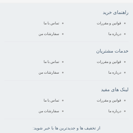
راهنمای خرید
قوانین و مقررات
تماس با ما
درباره‌ ما
سفارشات من
خدمات مشتریان
قوانین و مقررات
تماس با ما
درباره‌ ما
سفارشات من
لینک های مفید
قوانین و مقررات
تماس با ما
درباره‌ ما
سفارشات من
از تخفیف ها و جدیدترین ها با خبر شوید: