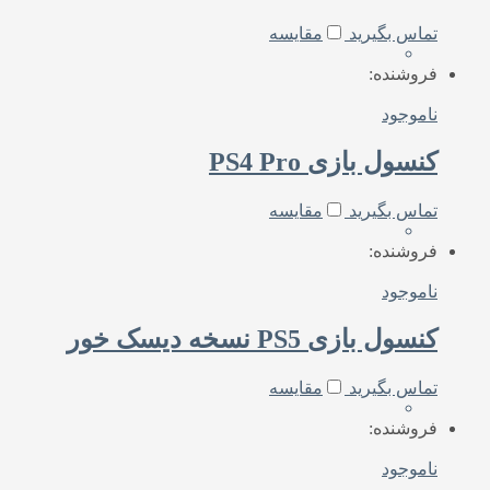
تماس بگیرید
مقایسه
فروشنده:
ناموجود
کنسول بازی PS4 Pro
تماس بگیرید
مقایسه
فروشنده:
ناموجود
کنسول بازی PS5 نسخه دیسک خور
تماس بگیرید
مقایسه
فروشنده:
ناموجود