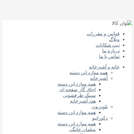
قوانین و مقررات
وبلاگ
ثبت شکایات
درباره‌ ما
تماس با ما
خانه و آشپزخانه
همه موارد این دسته
آشپزخانه
همه موارد این دسته
اجاق گاز صفحه‌ ای
سینک ظرفشویی
هود آشپزخانه
تلویزیون
همه موارد این دسته
دکوراتیو
همه موارد این دسته
مبلمان خانگی