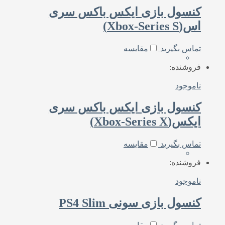
کنسول بازی ایکس باکس سری
اس(Xbox-Series S)
تماس بگیرید
مقایسه
فروشنده:
ناموجود
کنسول بازی ایکس باکس سری
ایکس(Xbox-Series X)
تماس بگیرید
مقایسه
فروشنده:
ناموجود
کنسول بازی سونی PS4 Slim