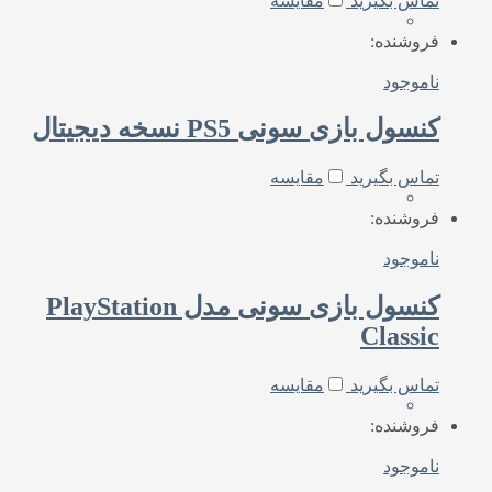
تماس بگیرید
مقایسه
فروشنده:
ناموجود
کنسول بازی سونی PS5 نسخه دیجیتال
تماس بگیرید
مقایسه
فروشنده:
ناموجود
کنسول بازی سونی مدل PlayStation
Classic
تماس بگیرید
مقایسه
فروشنده:
ناموجود