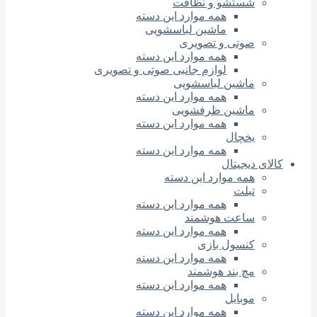
شستشو و نظافت
همه موارد این دسته
ماشین لباسشویی
صوتی و تصویری
همه موارد این دسته
لوازم جانبی صوتی و تصویری
ماشین لباسشویی
همه موارد این دسته
ماشین ظرفشویی
همه موارد این دسته
یخچال
همه موارد این دسته
کالای دیجیتال
همه موارد این دسته
تبلت
همه موارد این دسته
ساعت هوشمند
همه موارد این دسته
کنسول بازی
همه موارد این دسته
مچ بند هوشمند
همه موارد این دسته
موبایل
همه موارد این دسته