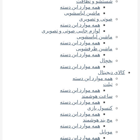
شستشو و نظافت
همه موارد این دسته
ماشین لباسشویی
صوتی و تصویری
همه موارد این دسته
لوازم جانبی صوتی و تصویری
ماشین لباسشویی
همه موارد این دسته
ماشین ظرفشویی
همه موارد این دسته
یخچال
همه موارد این دسته
کالای دیجیتال
همه موارد این دسته
تبلت
همه موارد این دسته
ساعت هوشمند
همه موارد این دسته
کنسول بازی
همه موارد این دسته
مچ بند هوشمند
همه موارد این دسته
موبایل
همه موارد این دسته