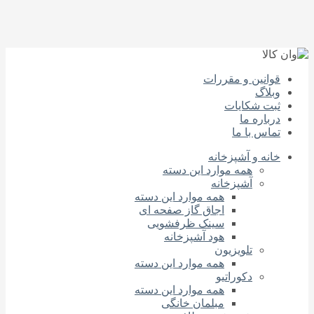
قوانین و مقررات
وبلاگ
ثبت شکایات
درباره‌ ما
تماس با ما
خانه و آشپزخانه
همه موارد این دسته
آشپزخانه
همه موارد این دسته
اجاق گاز صفحه‌ ای
سینک ظرفشویی
هود آشپزخانه
تلویزیون
همه موارد این دسته
دکوراتیو
همه موارد این دسته
مبلمان خانگی