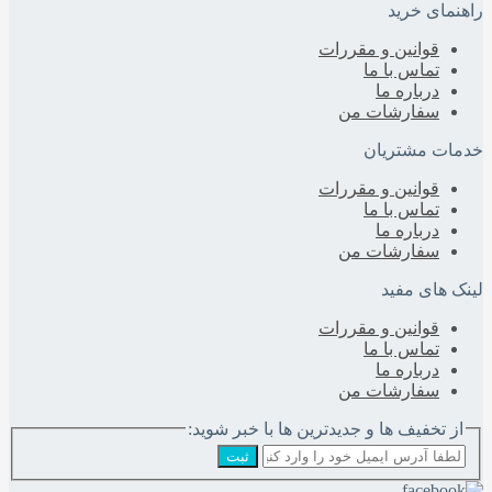
راهنمای خرید
قوانین و مقررات
تماس با ما
درباره‌ ما
سفارشات من
خدمات مشتریان
قوانین و مقررات
تماس با ما
درباره‌ ما
سفارشات من
لینک های مفید
قوانین و مقررات
تماس با ما
درباره‌ ما
سفارشات من
از تخفیف ها و جدیدترین ها با خبر شوید:
ثبت